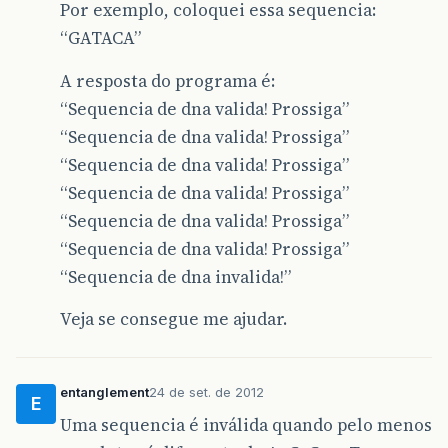
Por exemplo, coloquei essa sequencia:
“GATACA”
A resposta do programa é:
“Sequencia de dna valida! Prossiga”
“Sequencia de dna valida! Prossiga”
“Sequencia de dna valida! Prossiga”
“Sequencia de dna valida! Prossiga”
“Sequencia de dna valida! Prossiga”
“Sequencia de dna valida! Prossiga”
“Sequencia de dna invalida!”
Veja se consegue me ajudar.
entanglement
24 de set. de 2012
E
Uma sequencia é inválida quando pelo menos