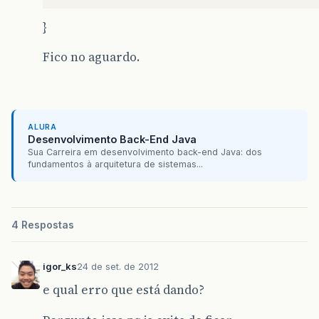
}
Fico no aguardo.
ALURA
Desenvolvimento Back-End Java
Sua Carreira em desenvolvimento back-end Java: dos
fundamentos à arquitetura de sistemas...
4 Respostas
igor_ks
24 de set. de 2012
e qual erro que está dando?