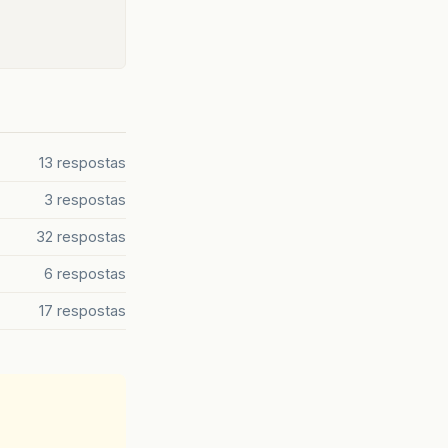
13 respostas
3 respostas
32 respostas
6 respostas
17 respostas