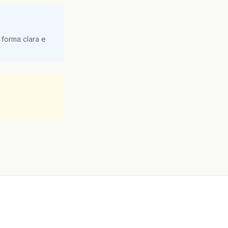
 forma clara e