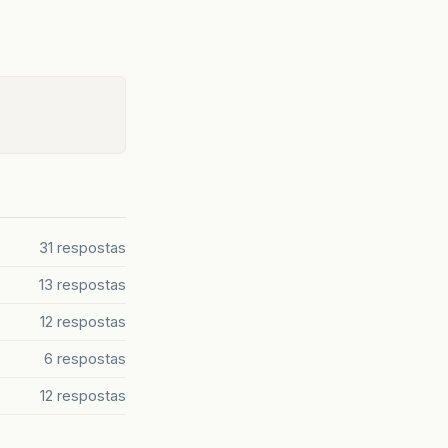
31 respostas
13 respostas
12 respostas
6 respostas
12 respostas