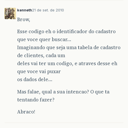
kenneth
21 de set. de 2010
Brow,
Esse codigo eh o identificador do cadastro
que voce quer buscar…
Imaginando que seja uma tabela de cadastro
de clientes, cada um
deles vai ter um codigo, e atraves desse eh
que voce vai puxar
os dados dele…
Mas falae, qual a sua intencao? O que ta
tentando fazer?
Abraco!