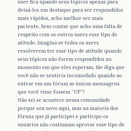
user fica upando seus tópicos apenas para
deixá-los em destaque para ser respondidos
mais rápidos, acho melhor ser mais
paciente. Sem contar que acho uma falta de
respeito com os outros users esse tipo de
atitude. Imagina se todos os users
resolverem ter esse tipo de atitude quando
seus tópicos não forem respondidos no
momento em que eles esperam. Me diga que
você não se sentiria incomodado quando ao
entrar em um fórum as únicas mensagens
que você visse fossem “UP”?
Não sei se acontece nessa comunidade
porque sou novo aqui, mas na maioria dos
fóruns que já participei e participo os
usuários não costumam aprovar esse tipo de