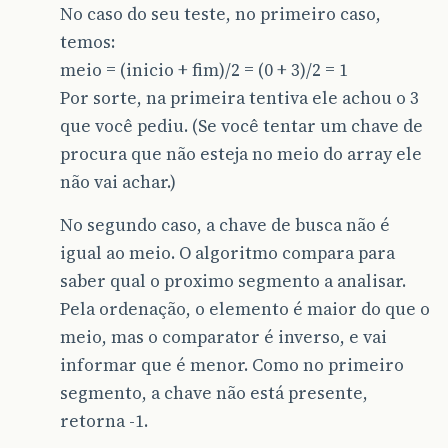
No caso do seu teste, no primeiro caso,
temos:
meio = (inicio + fim)/2 = (0 + 3)/2 = 1
Por sorte, na primeira tentiva ele achou o 3
que você pediu. (Se você tentar um chave de
procura que não esteja no meio do array ele
não vai achar.)
No segundo caso, a chave de busca não é
igual ao meio. O algoritmo compara para
saber qual o proximo segmento a analisar.
Pela ordenação, o elemento é maior do que o
meio, mas o comparator é inverso, e vai
informar que é menor. Como no primeiro
segmento, a chave não está presente,
retorna -1.