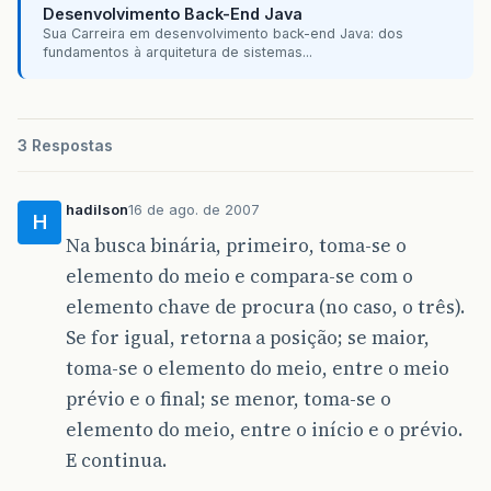
Desenvolvimento Back-End Java
Sua Carreira em desenvolvimento back-end Java: dos
fundamentos à arquitetura de sistemas...
3 Respostas
hadilson
16 de ago. de 2007
H
Na busca binária, primeiro, toma-se o
elemento do meio e compara-se com o
elemento chave de procura (no caso, o três).
Se for igual, retorna a posição; se maior,
toma-se o elemento do meio, entre o meio
prévio e o final; se menor, toma-se o
elemento do meio, entre o início e o prévio.
E continua.