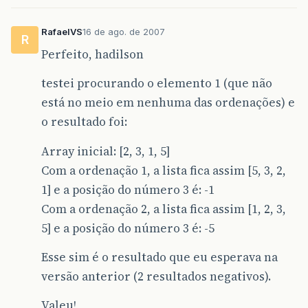
RafaelVS
16 de ago. de 2007
R
Perfeito, hadilson
testei procurando o elemento 1 (que não
está no meio em nenhuma das ordenações) e
o resultado foi:
Array inicial: [2, 3, 1, 5]
Com a ordenação 1, a lista fica assim [5, 3, 2,
1] e a posição do número 3 é: -1
Com a ordenação 2, a lista fica assim [1, 2, 3,
5] e a posição do número 3 é: -5
Esse sim é o resultado que eu esperava na
versão anterior (2 resultados negativos).
Valeu!