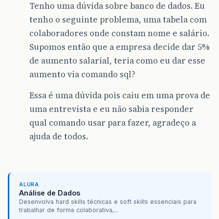
Tenho uma dúvida sobre banco de dados. Eu
tenho o seguinte problema, uma tabela com
colaboradores onde constam nome e salário.
Supomos então que a empresa decide dar 5%
de aumento salarial, teria como eu dar esse
aumento via comando sql?
Essa é uma dúvida pois caiu em uma prova de
uma entrevista e eu não sabia responder
qual comando usar para fazer, agradeço a
ajuda de todos.
ALURA
Análise de Dados
Desenvolva hard skills técnicas e soft skills essenciais para
trabalhar de forma colaborativa,...