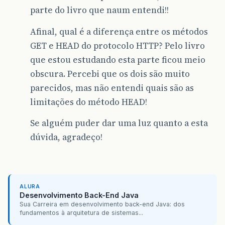
parte do livro que naum entendi!!
Afinal, qual é a diferença entre os métodos
GET e HEAD do protocolo HTTP? Pelo livro
que estou estudando esta parte ficou meio
obscura. Percebi que os dois são muito
parecidos, mas não entendi quais são as
limitações do método HEAD!
Se alguém puder dar uma luz quanto a esta
dúvida, agradeço!
ALURA
Desenvolvimento Back-End Java
Sua Carreira em desenvolvimento back-end Java: dos
fundamentos à arquitetura de sistemas...