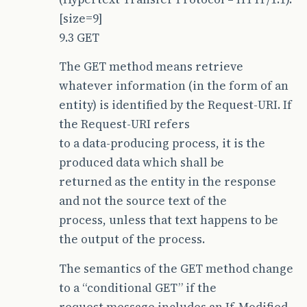
[size=9]
9.3 GET
The GET method means retrieve
whatever information (in the form of an
entity) is identified by the Request-URI. If
the Request-URI refers
to a data-producing process, it is the
produced data which shall be
returned as the entity in the response
and not the source text of the
process, unless that text happens to be
the output of the process.
The semantics of the GET method change
to a “conditional GET” if the
request message includes an If-Modified-