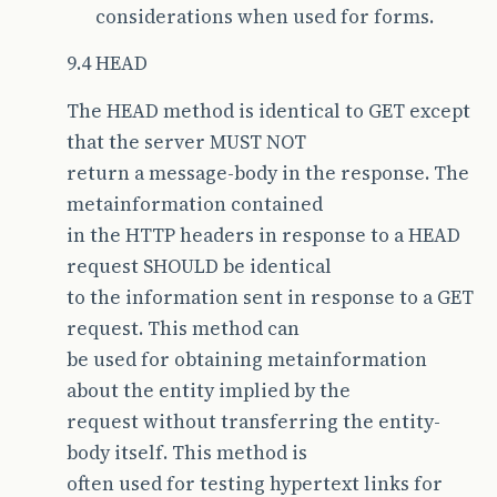
considerations when used for forms.
9.4 HEAD
The HEAD method is identical to GET except
that the server MUST NOT
return a message-body in the response. The
metainformation contained
in the HTTP headers in response to a HEAD
request SHOULD be identical
to the information sent in response to a GET
request. This method can
be used for obtaining metainformation
about the entity implied by the
request without transferring the entity-
body itself. This method is
often used for testing hypertext links for