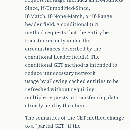
Since, If-Unmodified-Since,
If-Match, If-None-Match, or If-Range
header field. A conditional GET
method requests that the entity be
transferred only under the
circumstances described by the
conditional header field(s). The
conditional GET method is intended to
reduce unnecessary network
usage by allowing cached entities to be
refreshed without requiring
multiple requests or transferring data
already held by the client.
The semantics of the GET method change
to a “partial GET” if the