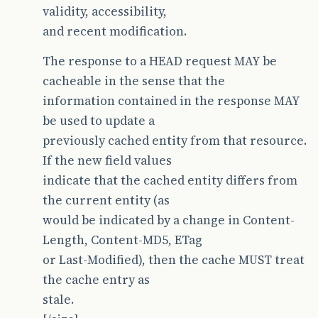
validity, accessibility,
and recent modification.
The response to a HEAD request MAY be
cacheable in the sense that the
information contained in the response MAY
be used to update a
previously cached entity from that resource.
If the new field values
indicate that the cached entity differs from
the current entity (as
would be indicated by a change in Content-
Length, Content-MD5, ETag
or Last-Modified), then the cache MUST treat
the cache entry as
stale.