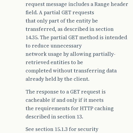
request message includes a Range header
field. A partial GET requests
that only part of the entity be
transferred, as described in section
14.35. The partial GET method is intended
to reduce unnecessary
network usage by allowing partially-
retrieved entities to be
completed without transferring data
already held by the client.
The response to a GET request is
cacheable if and only if it meets
the requirements for HTTP caching
described in section 13.
See section 15.1.3 for security