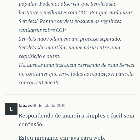
popular. Podemos observar que Servlets são
bastante semelhantes com CGI. Por que então usar
Servlets? Porque servlets possuem as seguintes
vantagens sobre CGI:
Servlets não rodam em um processo separado.
Servlets são mantidas na memória entre uma
requisição e outra.
Há apenas uma instancia carregada de cada Servlet
no container que serve todas as requisições para ela
concorrentemente.
labavel
8 de jul. de 2010
L
Respondendo de maneira simples e facil sem
confusão.
Estou iniciando em java para web,