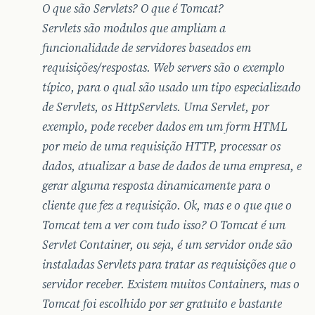
O que são Servlets? O que é Tomcat?
Servlets são modulos que ampliam a
funcionalidade de servidores baseados em
requisições/respostas. Web servers são o exemplo
típico, para o qual são usado um tipo especializado
de Servlets, os HttpServlets. Uma Servlet, por
exemplo, pode receber dados em um form HTML
por meio de uma requisição HTTP, processar os
dados, atualizar a base de dados de uma empresa, e
gerar alguma resposta dinamicamente para o
cliente que fez a requisição. Ok, mas e o que que o
Tomcat tem a ver com tudo isso? O Tomcat é um
Servlet Container, ou seja, é um servidor onde são
instaladas Servlets para tratar as requisições que o
servidor receber. Existem muitos Containers, mas o
Tomcat foi escolhido por ser gratuito e bastante