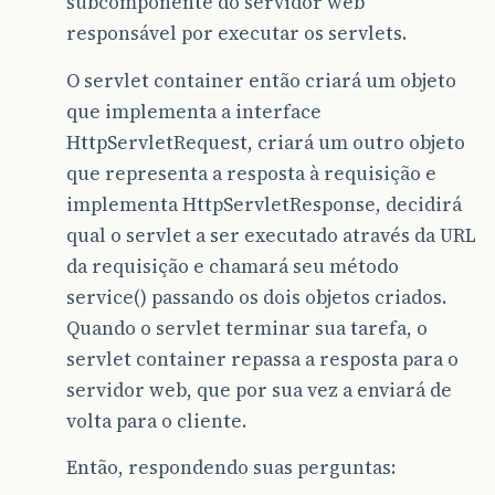
subcomponente do servidor web
responsável por executar os servlets.
O servlet container então criará um objeto
que implementa a interface
HttpServletRequest, criará um outro objeto
que representa a resposta à requisição e
implementa HttpServletResponse, decidirá
qual o servlet a ser executado através da URL
da requisição e chamará seu método
service() passando os dois objetos criados.
Quando o servlet terminar sua tarefa, o
servlet container repassa a resposta para o
servidor web, que por sua vez a enviará de
volta para o cliente.
Então, respondendo suas perguntas: