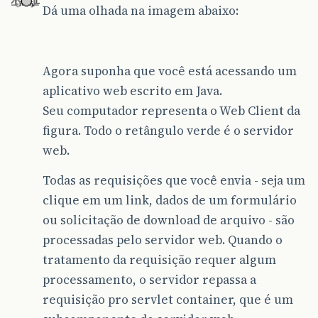
Dá uma olhada na imagem abaixo:
Agora suponha que você está acessando um
aplicativo web escrito em Java.
Seu computador representa o Web Client da
figura. Todo o retângulo verde é o servidor
web.
Todas as requisições que você envia - seja um
clique em um link, dados de um formulário
ou solicitação de download de arquivo - são
processadas pelo servidor web. Quando o
tratamento da requisição requer algum
processamento, o servidor repassa a
requisição pro servlet container, que é um