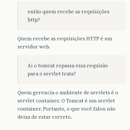
então quem recebe as requisições
http?
Quem recebe as requisições HTTP é um
servidor web.
Ai o tomcat repassa essa requisão
para o servlet trata?
Quem gerencia o ambiente de servlets é o
servlet container. O Tomcat é um servlet
container. Portanto, o que você falou não
deixa de estar correto.