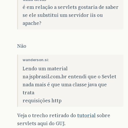
é em relação a servlets gostaria de saber
se ele substitui um servidor iis ou
apache?
Não
wanderson.si:
Lendo um material
na jspbrasil.com.br entendi que o Sevlet
nada mais é que uma classe java que
trata
requisições http
Veja o trecho retirado do
tutorial
sobre
servlets aqui do GUJ.