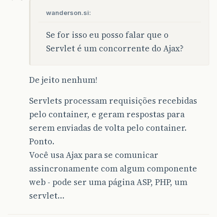
wanderson.si:
Se for isso eu posso falar que o
Servlet é um concorrente do Ajax?
De jeito nenhum!
Servlets processam requisições recebidas
pelo container, e geram respostas para
serem enviadas de volta pelo container.
Ponto.
Você usa Ajax para se comunicar
assincronamente com algum componente
web - pode ser uma página ASP, PHP, um
servlet…