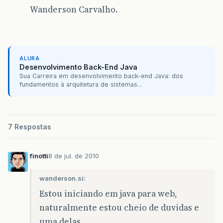
Wanderson Carvalho.
ALURA
Desenvolvimento Back-End Java
Sua Carreira em desenvolvimento back-end Java: dos
fundamentos à arquitetura de sistemas...
7 Respostas
finotti
8 de jul. de 2010
wanderson.si:
Estou iniciando em java para web,
naturalmente estou cheio de duvidas e
uma delas