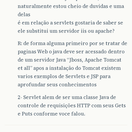
naturalmente estou cheio de duvidas e uma
delas
é em relação a servlets gostaria de saber se
ele substitui um servidor iis ou apache?
R: de forma alguma primeiro por se tratar de
paginas Web o java deve ser acessado dentro
de um servidor Java “Jboss, Apache Tomcat
et all” apos a instalação do Tomcat existem
varios exemplos de Servlets e JSP para
aprofundar seus conhecimentos
2- Servlet alem de ser uma classe Java de
controle de requisições HTTP com seus Gets
e Puts conforme voce falou.