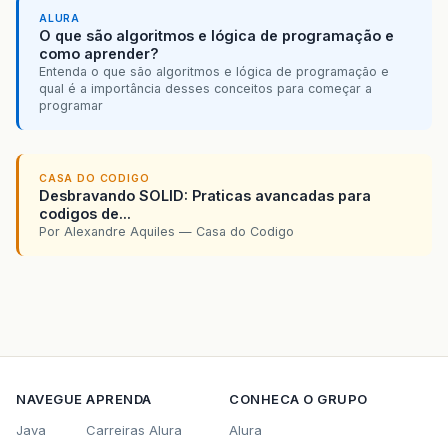
ALURA
O que são algoritmos e lógica de programação e
como aprender?
Entenda o que são algoritmos e lógica de programação e
qual é a importância desses conceitos para começar a
programar
CASA DO CODIGO
Desbravando SOLID: Praticas avancadas para
codigos de...
Por Alexandre Aquiles — Casa do Codigo
NAVEGUE
APRENDA
CONHECA O GRUPO
Java
Carreiras Alura
Alura