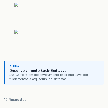
ALURA
Desenvolvimento Back-End Java
Sua Carreira em desenvolvimento back-end Java: dos
fundamentos à arquitetura de sistemas...
10 Respostas