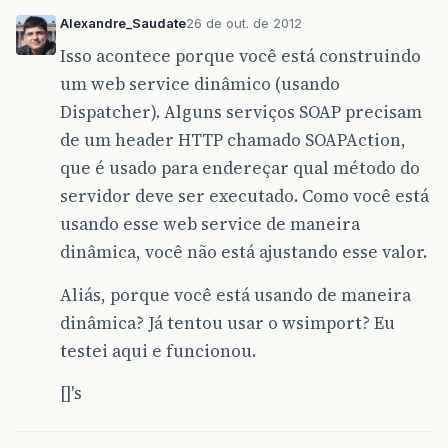
Alexandre_Saudate
26 de out. de 2012
Isso acontece porque você está construindo
um web service dinâmico (usando
Dispatcher). Alguns serviços SOAP precisam
de um header HTTP chamado SOAPAction,
que é usado para endereçar qual método do
servidor deve ser executado. Como você está
usando esse web service de maneira
dinâmica, você não está ajustando esse valor.
Aliás, porque você está usando de maneira
dinâmica? Já tentou usar o wsimport? Eu
testei aqui e funcionou.
[]'s