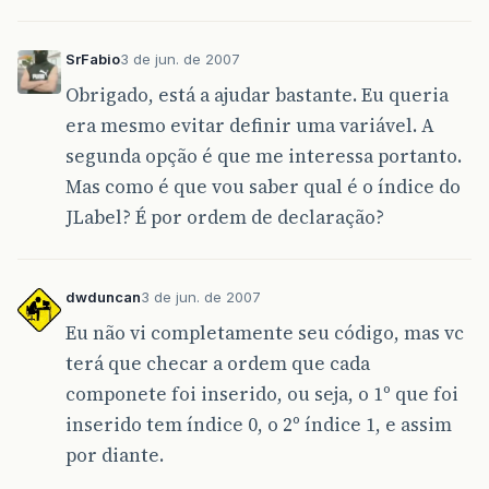
SrFabio
3 de jun. de 2007
Obrigado, está a ajudar bastante. Eu queria
era mesmo evitar definir uma variável. A
segunda opção é que me interessa portanto.
Mas como é que vou saber qual é o índice do
JLabel? É por ordem de declaração?
dwduncan
3 de jun. de 2007
Eu não vi completamente seu código, mas vc
terá que checar a ordem que cada
componete foi inserido, ou seja, o 1º que foi
inserido tem índice 0, o 2º índice 1, e assim
por diante.