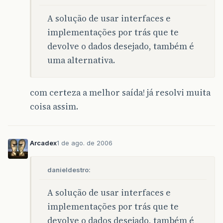
A solução de usar interfaces e
implementações por trás que te
devolve o dados desejado, também é
uma alternativa.
com certeza a melhor saída! já resolvi muita
coisa assim.
Arcadex
1 de ago. de 2006
danieldestro:
A solução de usar interfaces e
implementações por trás que te
devolve o dados desejado, também é