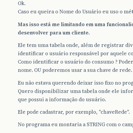
Ok.
Caso eu queira o Nome do Usuário eu uso o m
Mas isso está me limitando em uma funcionali
desenvolver para um cliente.
Ele tem uma tabela onde, além de registrar di
identificar o usuário responsável por aquele 
Como identificar o usuário do consumo ? Pode
nome. OU poderemos usar a sua chave de rede. 
Eu não estava querendo deixar isso fixo no pro
Quero disponibilizar uma tabela onde ele info
que possui a informação do usuário.
Ele pode cadastrar, por exemplo, "chaveRede".
No programa eu montaria a STRING com o camp