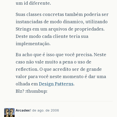
um id diferente.
Suas classes concretas também poderia ser
instanciadas de modo dinamico, utilizando
Strings em um arquivos de propriedades.
Deste modo cada cliente teria sua
implementação.
Eu acho que é isso que você precisa. Neste
caso não vale muito a pena o uso de
reflection. O que acredito ser de grande
valor para você neste momento é dar uma
olhada em
Design Patterns
.
Blz? :thumbup:
Arcadex
1 de ago. de 2006