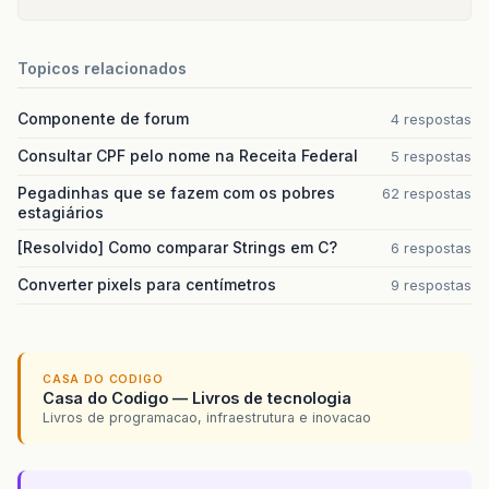
Topicos relacionados
Componente de forum
4 respostas
Consultar CPF pelo nome na Receita Federal
5 respostas
Pegadinhas que se fazem com os pobres
62 respostas
estagiários
[Resolvido] Como comparar Strings em C?
6 respostas
Converter pixels para centímetros
9 respostas
CASA DO CODIGO
Casa do Codigo — Livros de tecnologia
Livros de programacao, infraestrutura e inovacao