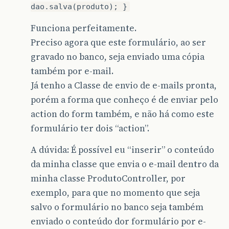
dao.salva(produto); }
Funciona perfeitamente.
Preciso agora que este formulário, ao ser
gravado no banco, seja enviado uma cópia
também por e-mail.
Já tenho a Classe de envio de e-mails pronta,
porém a forma que conheço é de enviar pelo
action do form também, e não há como este
formulário ter dois “action”.
A dúvida: É possível eu “inserir” o conteúdo
da minha classe que envia o e-mail dentro da
minha classe ProdutoController, por
exemplo, para que no momento que seja
salvo o formulário no banco seja também
enviado o conteúdo dor formulário por e-