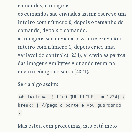
comandos, e imagens.
os comandos são enviados assim: escrevo um
inteiro com número 0, depois o tamanho do
comando, depois o comando.
as imagens são enviadas assim: escrevo um
inteiro com número 1, depois criei uma
variavel de controle(1234), ai envio as partes
das imagens em bytes e quando termina
envio o código de saída (4321).
Seria algo assim:
while(true) { if(O QUE RECEBE != 1234) {
break; } //pego a parte e vou guardando
}
Mas estou com problemas, isto está meio