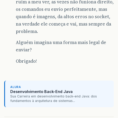
ruim a meu ver, as vezes não funiona direito,
os comandos eu envio perfeitamente, mas
quando é imagens, da altos erros no socket,
na verdade ele começa e vai, mas sempre da
problema.
Alguém imagina uma forma mais legal de
enviar?
Obrigado!
ALURA
Desenvolvimento Back-End Java
Sua Carreira em desenvolvimento back-end Java: dos
fundamentos à arquitetura de sistemas...