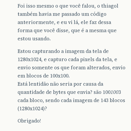
Foi isso mesmo o que você falou, o thiagol
também havia me passado um código
anteriormente, e eu vi lá, ele faz dessa
forma que você disse, que é a mesma que
estou usando.
Estou capturando a imagem da tela de
1280x1024, e capturo cada pixels da tela, e
envio somente os que foram alterados, envio
em blocos de 100x100.
Está lentidão não seria por causa da
quantidade de bytes que envia? são 100
100
3
cada bloco, sendo cada imagem de 143 blocos
(1280x1024)?
Obrigado!