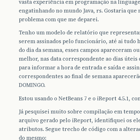
vasta experiência em programação na linguag
engatinhando no mundo Java, rs. Gostaria que
problema com que me deparei.
Tenho um modelo de relatório que representa
serem assinados pelo funcionário, até ai tudo
do dia da semana, esses campos apareceram ou
melhor, nas data correspondente ao dias útei
para informar a hora de entrada e saída e assin
correspondentes ao final de semana aparecer
DOMINGO.
Estou usando o NetBeans 7 e o iReport 4.5.1, com
Já pesquisei muito sobre compilação em tempo r
arquivo gerado pelo iReport, identifiquei os e
atributos. Segue trecho de código com a altera
do mesmo: