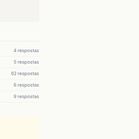
4 respostas
5 respostas
62 respostas
6 respostas
9 respostas