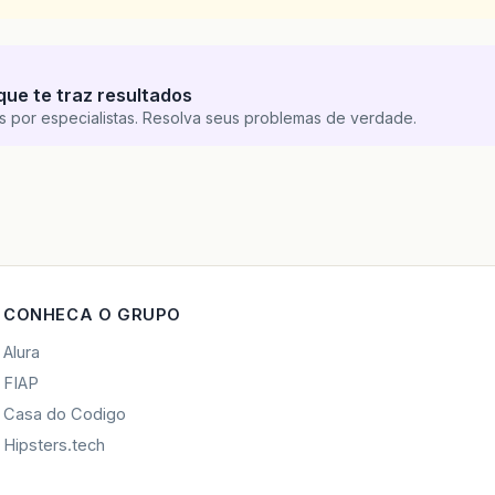
que te traz resultados
s por especialistas. Resolva seus problemas de verdade.
CONHECA O GRUPO
Alura
FIAP
Casa do Codigo
Hipsters.tech