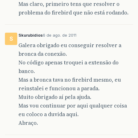
Mas claro, primeiro tens que resolver o
problema do firebird que não está rodando.
Skurubidios
6 de ago. de 2011
S
Galera obrigado eu conseguir resolver a
bronca da conexão.
No código apenas troquei a extensão do
banco.
Mas a bronca tava no firebird mesmo, eu
reinstalei e funcionou a parada.
Muito obrigado aí pela ajuda.
Mas vou continuar por aqui qualquer coisa
eu coloco a duvida aqui.
Abraço.