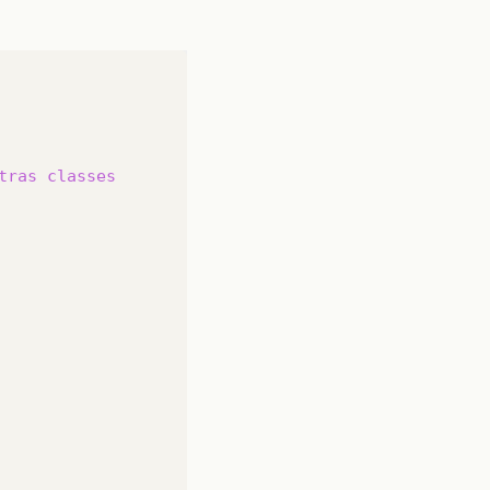
tras
classes