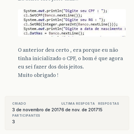
O anterior deu certo , era porque eu não
tinha inicializado o CPF, o bom é que agora
eu sei fazer dos dois jeitos.
Muito obrigado !
CRIADO
ULTIMA RESPOSTA
RESPOSTAS
3 de novembro de 2017
6 de nov. de 2017
15
PARTICIPANTES
3