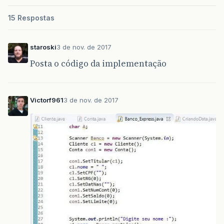
15 Respostas
staroski
3 de nov. de 2017
Posta o código da implementação
Victorf961
3 de nov. de 2017