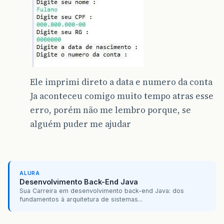
Ele imprimi direto a data e numero da conta
Ja aconteceu comigo muito tempo atras esse
erro, porém não me lembro porque, se
alguém puder me ajudar
ALURA
Desenvolvimento Back-End Java
Sua Carreira em desenvolvimento back-end Java: dos
fundamentos à arquitetura de sistemas...