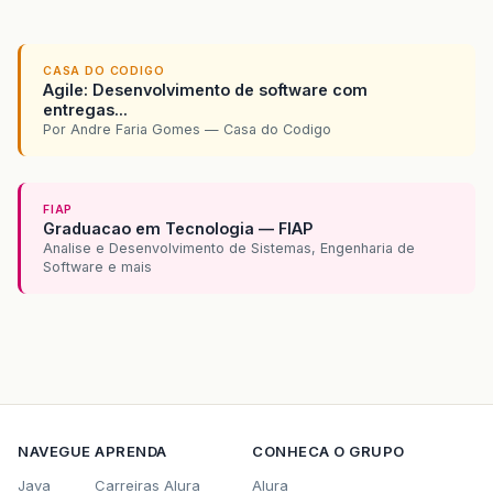
CASA DO CODIGO
Agile: Desenvolvimento de software com
entregas...
Por Andre Faria Gomes — Casa do Codigo
FIAP
Graduacao em Tecnologia — FIAP
Analise e Desenvolvimento de Sistemas, Engenharia de
Software e mais
NAVEGUE
APRENDA
CONHECA O GRUPO
Java
Carreiras Alura
Alura