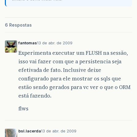
6 Respostas
fantomas
13 de abr. de 2009
Experimenta executar um FLUSH na sessão,
isso vai fazer com que a persistencia seja
efetivada de fato. Inclusive deixe
configurado para ele mostrar os sqls que
estão sendo gerados para vc ver o que o ORM
está fazendo.
flws
bsl.lacerda
13 de abr. de 2009