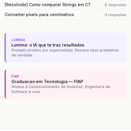
[Resolvido] Como comparar Strings em C?
6 respostas
Converter pixels para centímetros
9 respostas
LUMINA
Lumina: a IA que te traz resultados
Prompts prontos por especialistas. Resolva seus problemas
de verdade.
FIAP
Graduacao em Tecnologia — FIAP
Analise e Desenvolvimento de Sistemas, Engenharia de
Software e mais