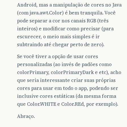
Android, mas a manipulação de cores no Java
(com java.awt.Color) é bem tranquila. Você
pode separar a cor nos canais RGB (três
inteiros) e modificar como precisar (para
escurecer, o meio mais simples é ir
subtraindo até chegar perto de zero).
Se você tiver a opção de usar cores
personalizadas (ao invés de padões como
colorPrimary, colorPrimaryDark e etc), acho
que seria interessante criar suas próprias
cores para usar em todo o app, podendo ser
inclusive cores estáticas (da mesma forma
que Color.WHITE e Color.REd, por exemplo).
Abraço.