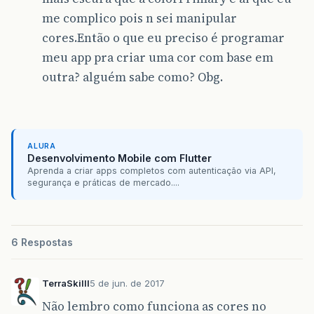
me complico pois n sei manipular
cores.Então o que eu preciso é programar
meu app pra criar uma cor com base em
outra? alguém sabe como? Obg.
ALURA
Desenvolvimento Mobile com Flutter
Aprenda a criar apps completos com autenticação via API,
segurança e práticas de mercado....
6 Respostas
TerraSkilll
5 de jun. de 2017
Não lembro como funciona as cores no