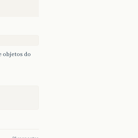
 objetos do