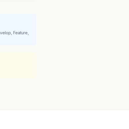
velop, Feature,