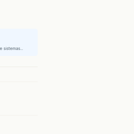
 sistemas...