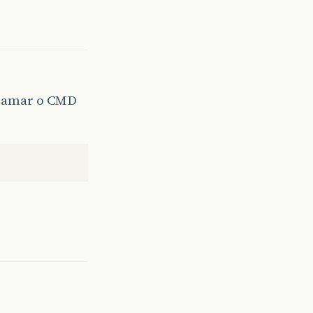
chamar o CMD