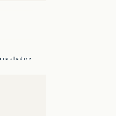
 uma olhada se