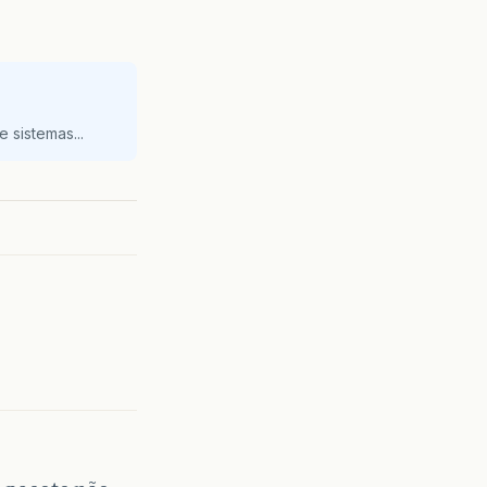
 sistemas...