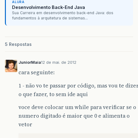
ALURA
Desenvolvimento Back-End Java
Sua Carreira em desenvolvimento back-end Java: dos
fundamentos à arquitetura de sistemas...
5 Respostas
JuniorMaia
12 de mai. de 2012
cara seguinte:
1 - não vo te passar por código, mas vou te dize
o que fazer, to sem ide aqui
voce deve colocar um while para verificar se o
numero digitado é maior que 0 e alimenta o
vetor