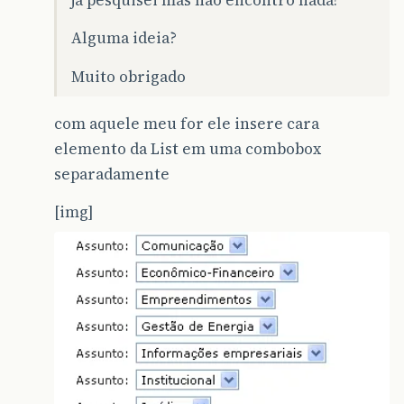
Alguma ideia?
Muito obrigado
com aquele meu for ele insere cara
elemento da List em uma combobox
separadamente
[img]