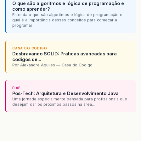
O que são algoritmos e lógica de programação e
como aprender?
Entenda o que são algoritmos e lógica de programação e
qual é a importância desses conceitos para começar a
programar
CASA DO CODIGO
Desbravando SOLID: Praticas avancadas para
codigos de...
Por Alexandre Aquiles — Casa do Codigo
FIAP
Pos-Tech: Arquitetura e Desenvolvimento Java
Uma jornada especialmente pensada para profissionais que
desejam dar os próximos passos na área...