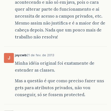
acontecendo e não só em java, pois o cara
quer alterar parte do funcionamento e ai
necessita de acesso a campos privados, etc.
Mesmo assim não justifica e é a maior dor de
cabeça depois. Nada que um pouco mais de
trabalho não resolva!
jaycwb
21 de fev. de 2013
J
Minha idéia original foi exatamente de
estender as classes.
Mas a questão é que como preciso fazer uns
gets para atributos privados, não vou
conseguir, só se fossem protected.