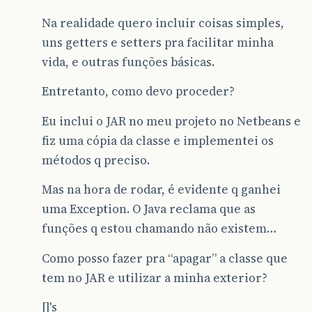
Na realidade quero incluir coisas simples,
uns getters e setters pra facilitar minha
vida, e outras funções básicas.
Entretanto, como devo proceder?
Eu inclui o JAR no meu projeto no Netbeans e
fiz uma cópia da classe e implementei os
métodos q preciso.
Mas na hora de rodar, é evidente q ganhei
uma Exception. O Java reclama que as
funções q estou chamando não existem…
Como posso fazer pra “apagar” a classe que
tem no JAR e utilizar a minha exterior?
[]'s