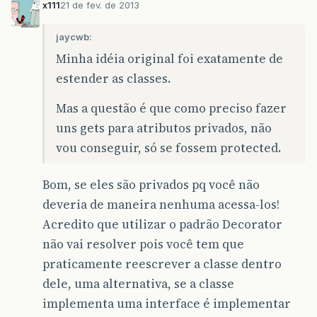
x111
21 de fev. de 2013
jaycwb:
Minha idéia original foi exatamente de
estender as classes.
Mas a questão é que como preciso fazer
uns gets para atributos privados, não
vou conseguir, só se fossem protected.
Bom, se eles são privados pq você não
deveria de maneira nenhuma acessa-los!
Acredito que utilizar o padrão Decorator
não vai resolver pois você tem que
praticamente reescrever a classe dentro
dele, uma alternativa, se a classe
implementa uma interface é implementar