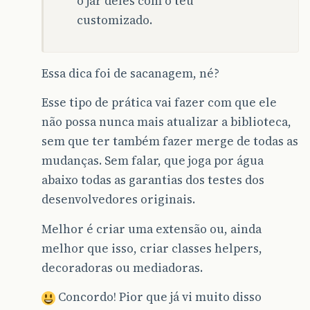
o jar deles com o teu
customizado.
Essa dica foi de sacanagem, né?
Esse tipo de prática vai fazer com que ele
não possa nunca mais atualizar a biblioteca,
sem que ter também fazer merge de todas as
mudanças. Sem falar, que joga por água
abaixo todas as garantias dos testes dos
desenvolvedores originais.
Melhor é criar uma extensão ou, ainda
melhor que isso, criar classes helpers,
decoradoras ou mediadoras.
Concordo! Pior que já vi muito disso