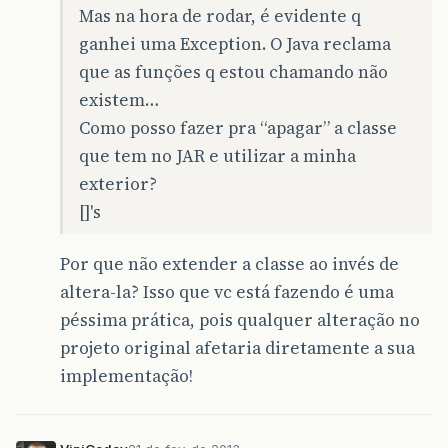
Mas na hora de rodar, é evidente q
ganhei uma Exception. O Java reclama
que as funções q estou chamando não
existem…
Como posso fazer pra “apagar” a classe
que tem no JAR e utilizar a minha
exterior?
[]'s
Por que não extender a classe ao invés de
altera-la? Isso que vc está fazendo é uma
péssima prática, pois qualquer alteração no
projeto original afetaria diretamente a sua
implementação!