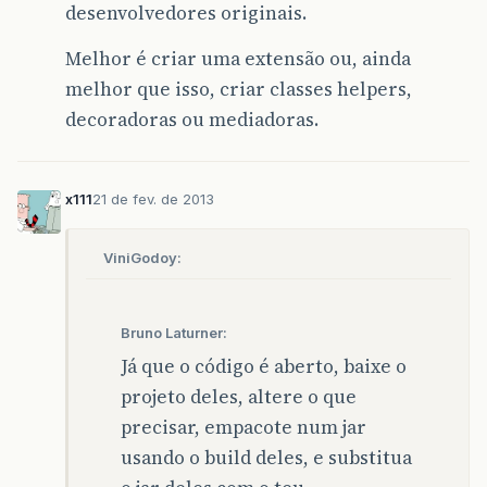
desenvolvedores originais.
Melhor é criar uma extensão ou, ainda
melhor que isso, criar classes helpers,
decoradoras ou mediadoras.
x111
21 de fev. de 2013
ViniGodoy:
Bruno Laturner:
Já que o código é aberto, baixe o
projeto deles, altere o que
precisar, empacote num jar
usando o build deles, e substitua