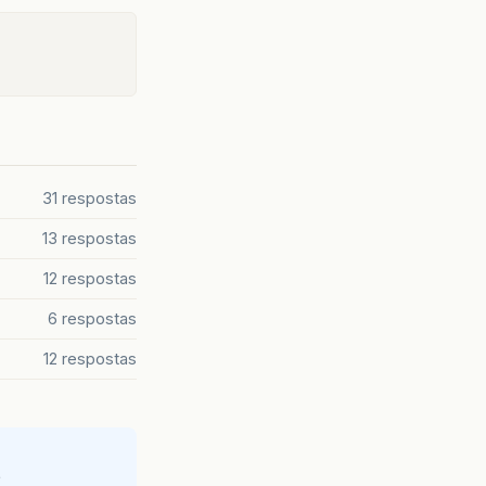
31 respostas
13 respostas
12 respostas
6 respostas
12 respostas
e