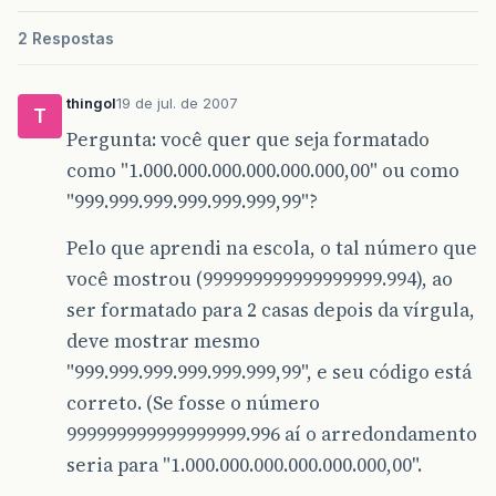
2 Respostas
thingol
19 de jul. de 2007
T
Pergunta: você quer que seja formatado
como "1.000.000.000.000.000.000,00" ou como
"999.999.999.999.999.999,99"?
Pelo que aprendi na escola, o tal número que
você mostrou (999999999999999999.994), ao
ser formatado para 2 casas depois da vírgula,
deve mostrar mesmo
"999.999.999.999.999.999,99", e seu código está
correto. (Se fosse o número
999999999999999999.996 aí o arredondamento
seria para "1.000.000.000.000.000.000,00".