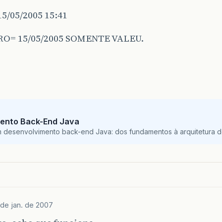
5/05/2005 15:41
O= 15/05/2005 SOMENTE VALEU.
ento Back-End Java
m desenvolvimento back-end Java: dos fundamentos à arquitetura de
 de jan. de 2007