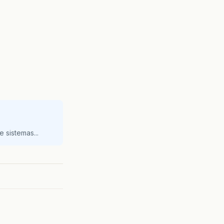
 sistemas...