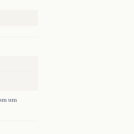
com um