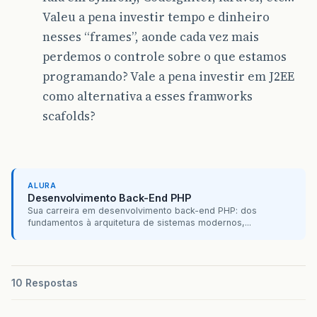
Valeu a pena investir tempo e dinheiro
nesses “frames”, aonde cada vez mais
perdemos o controle sobre o que estamos
programando? Vale a pena investir em J2EE
como alternativa a esses framworks
scafolds?
ALURA
Desenvolvimento Back-End PHP
Sua carreira em desenvolvimento back-end PHP: dos
fundamentos à arquitetura de sistemas modernos,...
10 Respostas