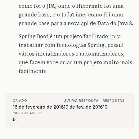
como foi o JPA, onde o Hibernate foi uma
grande base, e o JodaTime, como foi uma
grande base para a nova api de Data do Java 8.
Spring Boot é um projeto facilitador pra
trabalhar com tecnologias Spring, possui
vários inicializadores e automatizadores,
que fazem voce criar um projeto muito mais
facilmente
CRIADO
ULTIMA RESPOSTA
RESPOSTAS
16 de fevereiro de 2016
19 de fev. de 2016
10
PARTICIPANTES
6