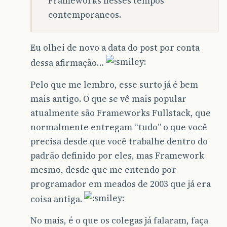
Frameworks nesses tempos
contemporaneos.
Eu olhei de novo a data do post por conta
dessa afirmação…
Pelo que me lembro, esse surto já é bem
mais antigo. O que se vê mais popular
atualmente são Frameworks Fullstack, que
normalmente entregam “tudo” o que você
precisa desde que você trabalhe dentro do
padrão definido por eles, mas Framework
mesmo, desde que me entendo por
programador em meados de 2003 que já era
coisa antiga.
No mais, é o que os colegas já falaram, faça