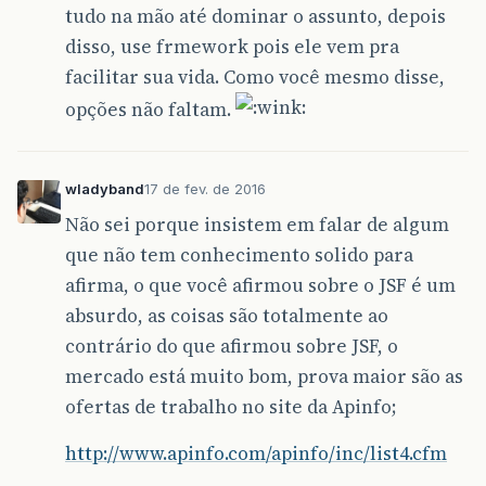
tudo na mão até dominar o assunto, depois
disso, use frmework pois ele vem pra
facilitar sua vida. Como você mesmo disse,
opções não faltam.
wladyband
17 de fev. de 2016
Não sei porque insistem em falar de algum
que não tem conhecimento solido para
afirma, o que você afirmou sobre o JSF é um
absurdo, as coisas são totalmente ao
contrário do que afirmou sobre JSF, o
mercado está muito bom, prova maior são as
ofertas de trabalho no site da Apinfo;
http://www.apinfo.com/apinfo/inc/list4.cfm