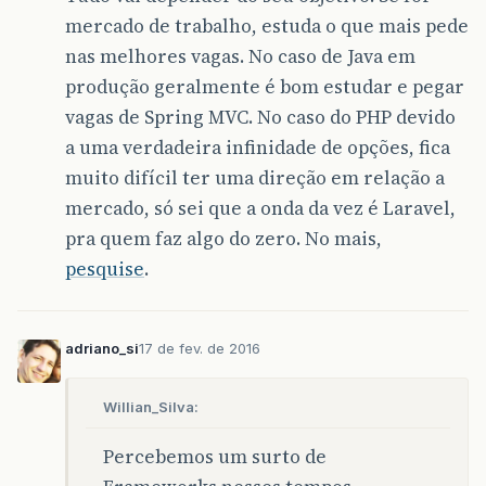
mercado de trabalho, estuda o que mais pede
nas melhores vagas. No caso de Java em
produção geralmente é bom estudar e pegar
vagas de Spring MVC. No caso do PHP devido
a uma verdadeira infinidade de opções, fica
muito difícil ter uma direção em relação a
mercado, só sei que a onda da vez é Laravel,
pra quem faz algo do zero. No mais,
pesquise
.
adriano_si
17 de fev. de 2016
Willian_Silva:
Percebemos um surto de