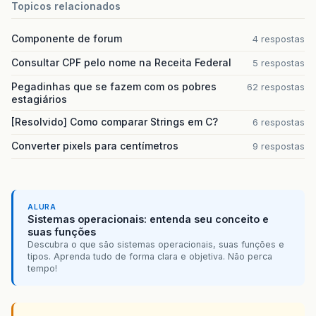
Topicos relacionados
Componente de forum
4 respostas
Consultar CPF pelo nome na Receita Federal
5 respostas
Pegadinhas que se fazem com os pobres
62 respostas
estagiários
[Resolvido] Como comparar Strings em C?
6 respostas
Converter pixels para centímetros
9 respostas
ALURA
Sistemas operacionais: entenda seu conceito e
suas funções
Descubra o que são sistemas operacionais, suas funções e
tipos. Aprenda tudo de forma clara e objetiva. Não perca
tempo!