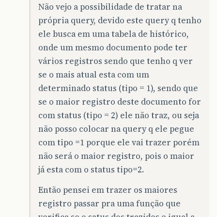
Não vejo a possibilidade de tratar na
própria query, devido este query q tenho
ele busca em uma tabela de histórico,
onde um mesmo documento pode ter
vários registros sendo que tenho q ver
se o mais atual esta com um
determinado status (tipo = 1), sendo que
se o maior registro deste documento for
com status (tipo = 2) ele não traz, ou seja
não posso colocar na query q ele pegue
com tipo =1 porque ele vai trazer porém
não será o maior registro, pois o maior
já esta com o status tipo=2.
Então pensei em trazer os maiores
registro passar pra uma função que