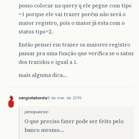
posso colocar na query q ele pegue com tipo
=1 porque ele vai trazer porém não será o
maior registro, pois o maior já esta com o
status tipo=2.
Então pensei em trazer os maiores registro
passar pra uma função que verifica se o satus
dos trazidos e igual a 1.
mais alguma dica…
sergiotaborda
9 de mar. de 2010
jeroqueiroz:
O que preciso fazer pode ser feito pelo
banco mesmo…