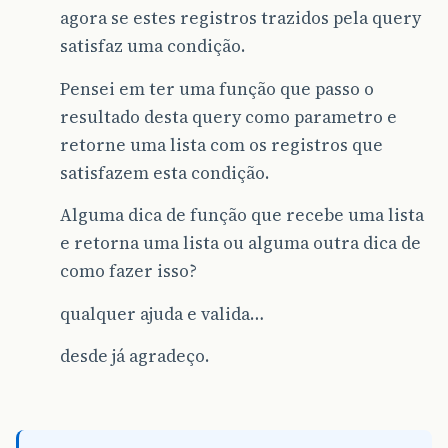
agora se estes registros trazidos pela query
satisfaz uma condição.
Pensei em ter uma função que passo o
resultado desta query como parametro e
retorne uma lista com os registros que
satisfazem esta condição.
Alguma dica de função que recebe uma lista
e retorna uma lista ou alguma outra dica de
como fazer isso?
qualquer ajuda e valida…
desde já agradeço.