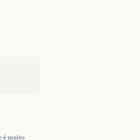
e é muito