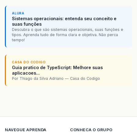
ALURA
Sistemas operacionais: entenda seu conceito e
suas funções
Descubra o que são sistemas operacionais, suas funções e
tipos. Aprenda tudo de forma clara e objetiva. Não perca
tempo!
CASA DO CODIGO
Guia pratico de TypeScript: Melhore suas
aplicacoes...
Por Thiago da Silva Adriano — Casa do Codigo
NAVEGUE
APRENDA
CONHECA O GRUPO