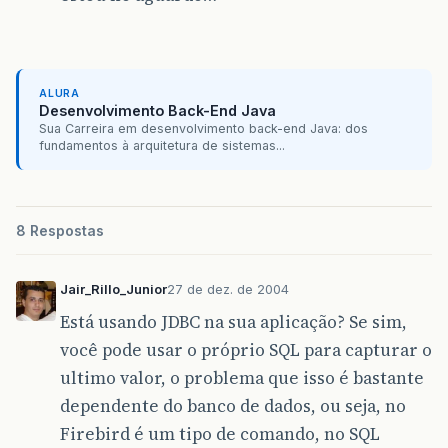
ALURA
Desenvolvimento Back-End Java
Sua Carreira em desenvolvimento back-end Java: dos
fundamentos à arquitetura de sistemas...
8 Respostas
Jair_Rillo_Junior
27 de dez. de 2004
Está usando JDBC na sua aplicação? Se sim,
você pode usar o próprio SQL para capturar o
ultimo valor, o problema que isso é bastante
dependente do banco de dados, ou seja, no
Firebird é um tipo de comando, no SQL