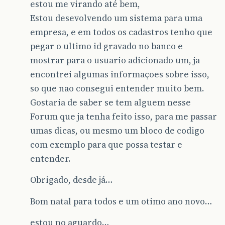
estou me virando até bem,
Estou desevolvendo um sistema para uma
empresa, e em todos os cadastros tenho que
pegar o ultimo id gravado no banco e
mostrar para o usuario adicionado um, ja
encontrei algumas informaçoes sobre isso,
so que nao consegui entender muito bem.
Gostaria de saber se tem alguem nesse
Forum que ja tenha feito isso, para me passar
umas dicas, ou mesmo um bloco de codigo
com exemplo para que possa testar e
entender.
Obrigado, desde já…
Bom natal para todos e um otimo ano novo…
estou no aguardo…