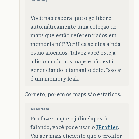
Você não espera que o gc libere
automáticamente uma coleção de
maps que estão referenciados em
memória né!? Verifica se eles ainda
estão alocados. Talvez você esteja
adicionando nos maps e não está
gerenciando o tamanho dele. Isso aí
é um memory leak.
Correto, porem os maps são estaticos.
asaudate:
Pra fazer o que o juliocbq está
falando, você pode usar o
JProfiler
.
Vai ser mais eficiente que o profiler