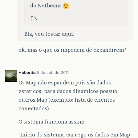
do Netbeans
[]'s
Blz, vou testar aqui.
ok, mas o que os impedem de expandirem?
Hebertbc
5 de set. de 2011
Os Map não espandem pois são dados
estaticos, para dados dinamicos possuo
outros Map (exemplo: lista de clientes
conectados)
O sistema funciona assim:
-Inicio do sistema, carrego os dados em Map