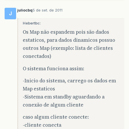
juliocbq
5 de set. de 2011
J
Hebertbc:
Os Map não espandem pois são dados
estaticos, para dados dinamicos possuo
outros Map (exemplo: lista de clientes
conectados)
O sistema funciona assim:
-Inicio do sistema, carrego os dados em
Map estaticos
-Sistema em standby aguardando a
conexão de algum cliente
caso algum cliente conecte:
-cliente conecta