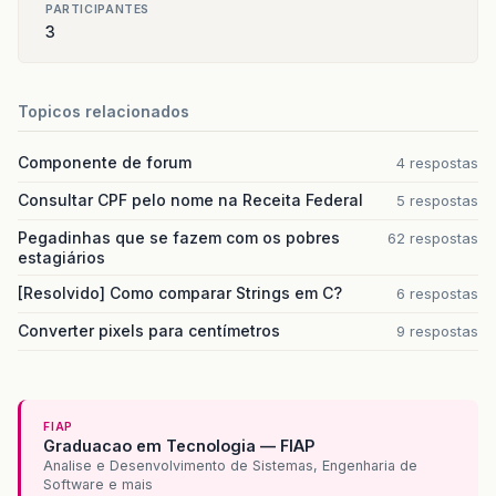
PARTICIPANTES
3
Topicos relacionados
Componente de forum
4 respostas
Consultar CPF pelo nome na Receita Federal
5 respostas
Pegadinhas que se fazem com os pobres
62 respostas
estagiários
[Resolvido] Como comparar Strings em C?
6 respostas
Converter pixels para centímetros
9 respostas
FIAP
Graduacao em Tecnologia — FIAP
Analise e Desenvolvimento de Sistemas, Engenharia de
Software e mais