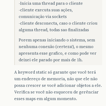
-Inicia uma thread para o cliente
-cliente executa suas ações,
comunicação via sockets
-cliente desconecta, caso o cliente criou
alguma thread, todas sao finalizadas
Porem apenas iniciando o sistema, sem
nenhuma conexão (certeza!), o mesmo
apresenta esse grafico, e como pode ver
deixei ele parado por mais de 1h.
A keyword static só garante que você terá
um endereço de memoria, não que ele não
possa crescer se você adicionar objetos a ele.
Verifica se você não esqueceu de gerênciar
esses maps em algum momento.