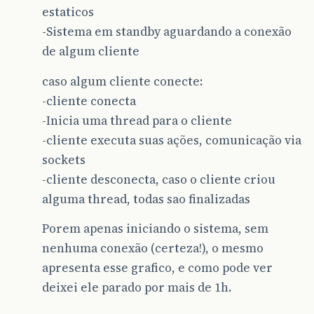
estaticos
-Sistema em standby aguardando a conexão
de algum cliente
caso algum cliente conecte:
-cliente conecta
-Inicia uma thread para o cliente
-cliente executa suas ações, comunicação via
sockets
-cliente desconecta, caso o cliente criou
alguma thread, todas sao finalizadas
Porem apenas iniciando o sistema, sem
nenhuma conexão (certeza!), o mesmo
apresenta esse grafico, e como pode ver
deixei ele parado por mais de 1h.