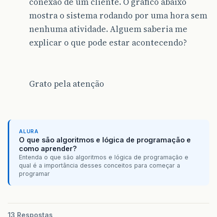
conexão de um cliente. O grafico abaixo
mostra o sistema rodando por uma hora sem
nenhuma atividade. Alguem saberia me
explicar o que pode estar acontecendo?
Grato pela atenção
ALURA
O que são algoritmos e lógica de programação e
como aprender?
Entenda o que são algoritmos e lógica de programação e
qual é a importância desses conceitos para começar a
programar
13 Respostas