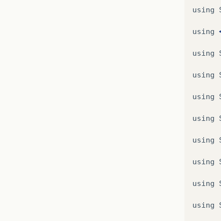
using
}
}
using
using
using
using
using
using
using
using
using