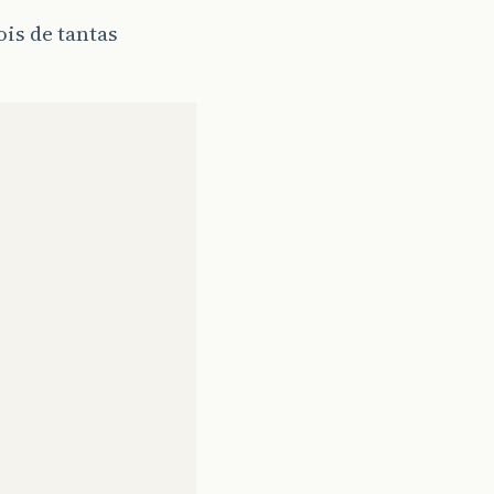
is de tantas