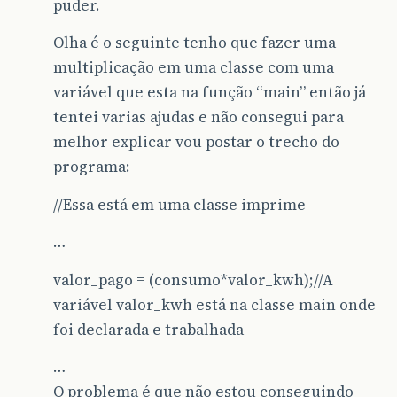
puder.
Olha é o seguinte tenho que fazer uma
multiplicação em uma classe com uma
variável que esta na função “main” então já
tentei varias ajudas e não consegui para
melhor explicar vou postar o trecho do
programa:
//Essa está em uma classe imprime
…
valor_pago = (consumo*valor_kwh);//A
variável valor_kwh está na classe main onde
foi declarada e trabalhada
…
O problema é que não estou conseguindo