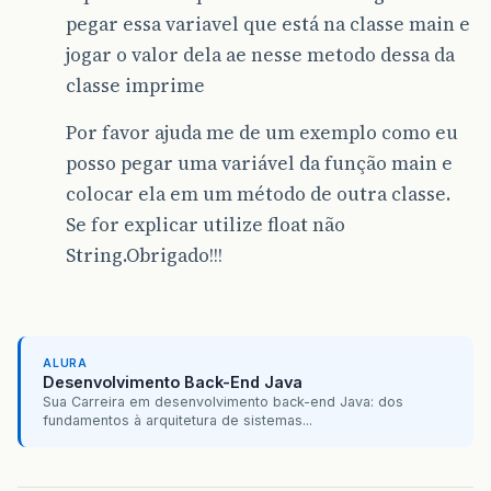
pegar essa variavel que está na classe main e
jogar o valor dela ae nesse metodo dessa da
classe imprime
Por favor ajuda me de um exemplo como eu
posso pegar uma variável da função main e
colocar ela em um método de outra classe.
Se for explicar utilize float não
String.Obrigado!!!
ALURA
Desenvolvimento Back-End Java
Sua Carreira em desenvolvimento back-end Java: dos
fundamentos à arquitetura de sistemas...