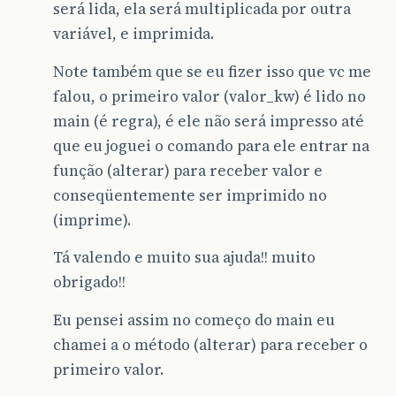
será lida, ela será multiplicada por outra
variável, e imprimida.
Note também que se eu fizer isso que vc me
falou, o primeiro valor (valor_kw) é lido no
main (é regra), é ele não será impresso até
que eu joguei o comando para ele entrar na
função (alterar) para receber valor e
conseqüentemente ser imprimido no
(imprime).
Tá valendo e muito sua ajuda!! muito
obrigado!!
Eu pensei assim no começo do main eu
chamei a o método (alterar) para receber o
primeiro valor.