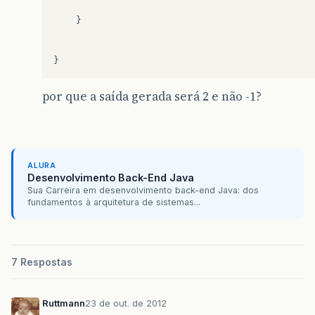
}
}
por que a saída gerada será 2 e não -1?
ALURA
Desenvolvimento Back-End Java
Sua Carreira em desenvolvimento back-end Java: dos
fundamentos à arquitetura de sistemas...
7 Respostas
Ruttmann
23 de out. de 2012