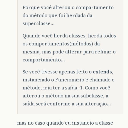
Porque você alterou o compartamento
do método que foi herdada da
superclasse…
Quando você herda classes, herda todos
os comportamentos(métodos) da
mesma, mas pode alterar para refinar o
comportamento…
Se você tivesse apenas feito o
extends
,
instanciado o Funcionario e chamado o
método, iria ter a saída -1. Como você
alterou o método na sua subclasse, a
saída será conforme a sua alteração…
mas no caso quando eu instancio a classe