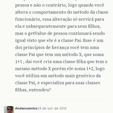
pessoa e não o contrário, logo quando você
altera o comportamento do método da classe
funcionário, essa alteração só servirá para
ela e subsequentemente para seus filhos,
mas o getValue de pessoa continuará sendo
igual visto que ele é a classe Pai. Esse é um
dos princípios de herança você tem uma
classe Pai que tem um método X, que soma
1+1 , dai você cria uma classe filha que tem o
mesmo método X porém ele soma 1+2, logo
você utiliza um método mais genérico da
classe Pai, e especializa para suas classes
filhas, entendeu?
Andersonrms
24 de out. de 2012