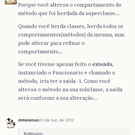
Porque você alterou o compartamento do
método que foi herdada da superclasse…
Quando você herda classes, herda todos os
comportamentos(métodos) da mesma, mas
pode alterar para refinar o
comportamento…
Se você tivesse apenas feito o
extends
,
instanciado o Funcionario e chamado o
método, iria ter a saída -1. Como você
alterou o método na sua subclasse, a saída
será conforme a sua alteração…
dntalemao
23 de out. de 2012
Ruttmann: