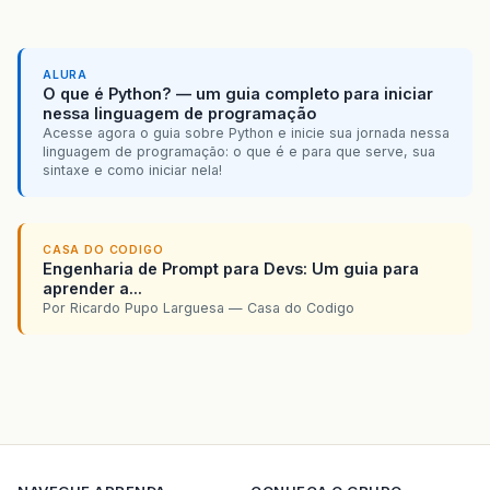
ALURA
O que é Python? — um guia completo para iniciar
nessa linguagem de programação
Acesse agora o guia sobre Python e inicie sua jornada nessa
linguagem de programação: o que é e para que serve, sua
sintaxe e como iniciar nela!
CASA DO CODIGO
Engenharia de Prompt para Devs: Um guia para
aprender a...
Por Ricardo Pupo Larguesa — Casa do Codigo