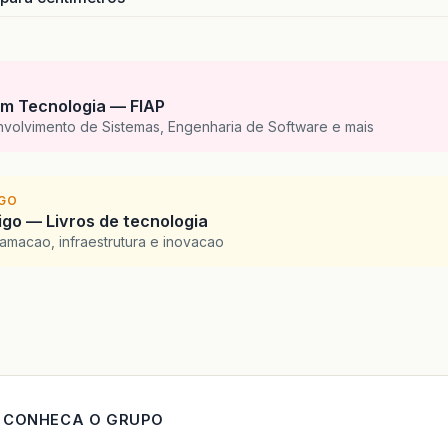
m Tecnologia — FIAP
nvolvimento de Sistemas, Engenharia de Software e mais
IGO
go — Livros de tecnologia
amacao, infraestrutura e inovacao
CONHECA O GRUPO