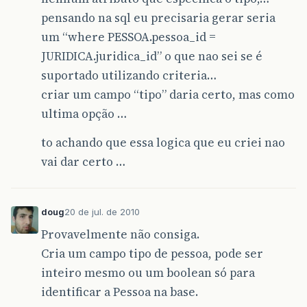
pensando na sql eu precisaria gerar seria
um “where PESSOA.pessoa_id =
JURIDICA.juridica_id” o que nao sei se é
suportado utilizando criteria…
criar um campo “tipo” daria certo, mas como
ultima opção …
to achando que essa logica que eu criei nao
vai dar certo …
doug
20 de jul. de 2010
Provavelmente não consiga.
Cria um campo tipo de pessoa, pode ser
inteiro mesmo ou um boolean só para
identificar a Pessoa na base.