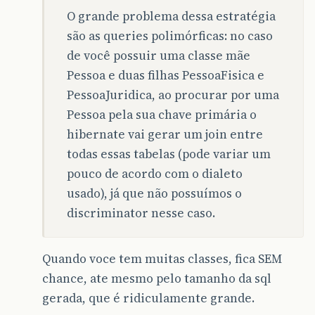
O grande problema dessa estratégia
são as queries polimórficas: no caso
de você possuir uma classe mãe
Pessoa e duas filhas PessoaFisica e
PessoaJuridica, ao procurar por uma
Pessoa pela sua chave primária o
hibernate vai gerar um join entre
todas essas tabelas (pode variar um
pouco de acordo com o dialeto
usado), já que não possuímos o
discriminator nesse caso.
Quando voce tem muitas classes, fica SEM
chance, ate mesmo pelo tamanho da sql
gerada, que é ridiculamente grande.