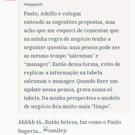
felippesh:
Paulo, Adolfo e colegas
entendo as sugestões propostas, mas
acho que me esqueci de comentar que
na minha regra de negócio tenho a
seguinte questõa: uma pessoa pode ser
ao mesmo tempo “salesman” e
“manager”. Então dessa forma, evito de
replicar a informação na tabela
salesman e manager. Quando fizer um
update nessa pessoa, grava numa só
tabela. Na minha perspectiva o modelo
de negócio fica muito mais “limpo”.
Ahhhh tá…Então beleza, faz como o Paulo
Sugeriu…