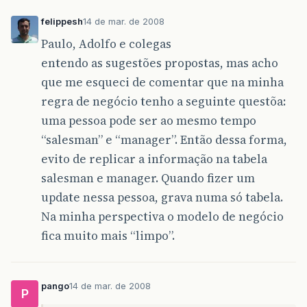
felippesh
14 de mar. de 2008
Paulo, Adolfo e colegas
entendo as sugestões propostas, mas acho
que me esqueci de comentar que na minha
regra de negócio tenho a seguinte questõa:
uma pessoa pode ser ao mesmo tempo
“salesman” e “manager”. Então dessa forma,
evito de replicar a informação na tabela
salesman e manager. Quando fizer um
update nessa pessoa, grava numa só tabela.
Na minha perspectiva o modelo de negócio
fica muito mais “limpo”.
pango
14 de mar. de 2008
P