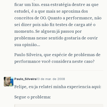
ficar um lixo. essa estratégia dentre as que
estudei, é a que mais se aproxima dos
conceitos de OO. Quanto a performance, não
sei dizer pois não fiz testes de carga até o
momento. Se alguem já passou por
problemas nesse sentido gostaria de ouvir
sua opinião…
Paulo Silveira, que espécie de problemas de
performance você considera neste caso?
Paulo_Silveira
13 de mar. de 2008
Felipe, eu ja relatei minha experiencia aqui:
Segue o problema: