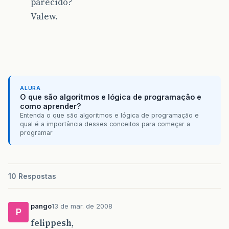
parecido?
Valew.
ALURA
O que são algoritmos e lógica de programação e
como aprender?
Entenda o que são algoritmos e lógica de programação e
qual é a importância desses conceitos para começar a
programar
10 Respostas
pango
13 de mar. de 2008
P
felippesh
,