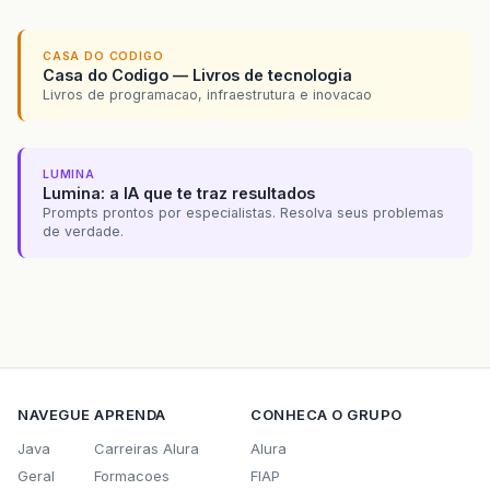
CASA DO CODIGO
Casa do Codigo — Livros de tecnologia
Livros de programacao, infraestrutura e inovacao
LUMINA
Lumina: a IA que te traz resultados
Prompts prontos por especialistas. Resolva seus problemas
de verdade.
NAVEGUE
APRENDA
CONHECA O GRUPO
Java
Carreiras Alura
Alura
Geral
Formacoes
FIAP