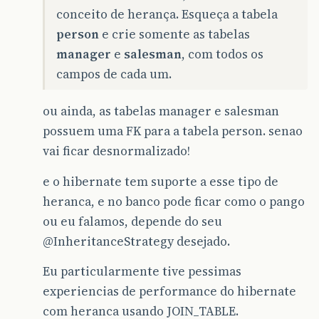
conceito de herança. Esqueça a tabela
person
e crie somente as tabelas
manager
e
salesman
, com todos os
campos de cada um.
ou ainda, as tabelas manager e salesman
possuem uma FK para a tabela person. senao
vai ficar desnormalizado!
e o hibernate tem suporte a esse tipo de
heranca, e no banco pode ficar como o pango
ou eu falamos, depende do seu
@InheritanceStrategy
desejado.
Eu particularmente tive pessimas
experiencias de performance do hibernate
com heranca usando JOIN_TABLE.