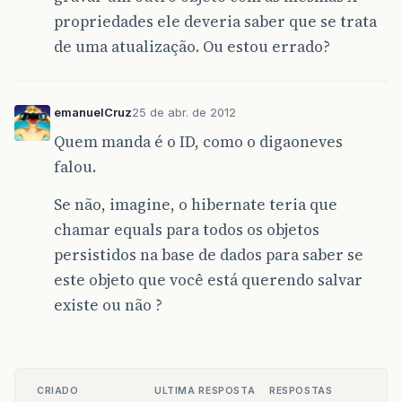
propriedades ele deveria saber que se trata
de uma atualização. Ou estou errado?
emanuelCruz
25 de abr. de 2012
Quem manda é o ID, como o digaoneves
falou.
Se não, imagine, o hibernate teria que
chamar equals para todos os objetos
persistidos na base de dados para saber se
este objeto que você está querendo salvar
existe ou não ?
CRIADO
ULTIMA RESPOSTA
RESPOSTAS