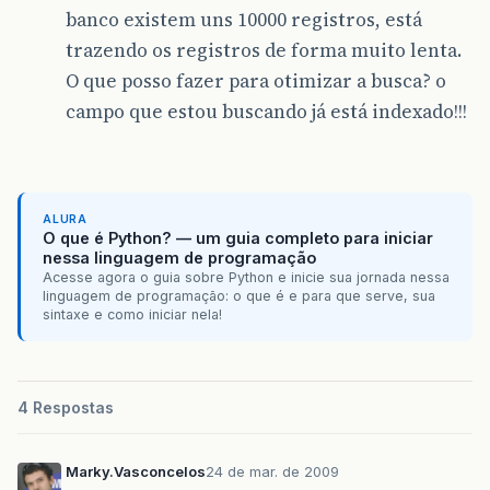
banco existem uns 10000 registros, está
trazendo os registros de forma muito lenta.
O que posso fazer para otimizar a busca? o
campo que estou buscando já está indexado!!!
ALURA
O que é Python? — um guia completo para iniciar
nessa linguagem de programação
Acesse agora o guia sobre Python e inicie sua jornada nessa
linguagem de programação: o que é e para que serve, sua
sintaxe e como iniciar nela!
4 Respostas
Marky.Vasconcelos
24 de mar. de 2009