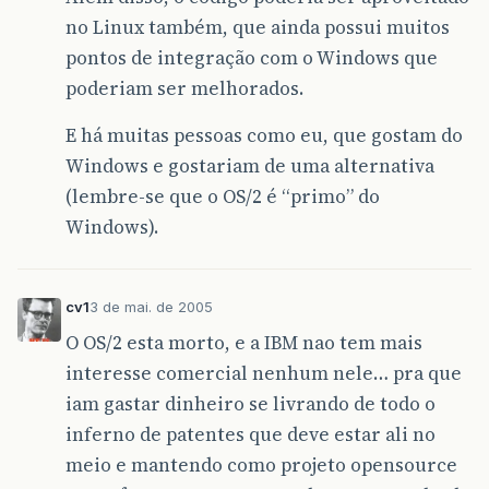
no Linux também, que ainda possui muitos
pontos de integração com o Windows que
poderiam ser melhorados.
E há muitas pessoas como eu, que gostam do
Windows e gostariam de uma alternativa
(lembre-se que o OS/2 é “primo” do
Windows).
cv1
3 de mai. de 2005
O OS/2 esta morto, e a IBM nao tem mais
interesse comercial nenhum nele… pra que
iam gastar dinheiro se livrando de todo o
inferno de patentes que deve estar ali no
meio e mantendo como projeto opensource