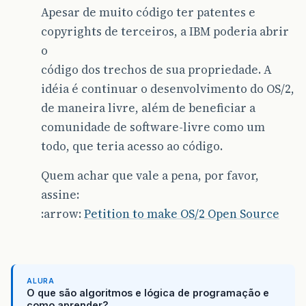
Apesar de muito código ter patentes e
copyrights de terceiros, a IBM poderia abrir
o
código dos trechos de sua propriedade. A
idéia é continuar o desenvolvimento do OS/2,
de maneira livre, além de beneficiar a
comunidade de software-livre como um
todo, que teria acesso ao código.
Quem achar que vale a pena, por favor,
assine:
:arrow:
Petition to make OS/2 Open Source
ALURA
O que são algoritmos e lógica de programação e
como aprender?