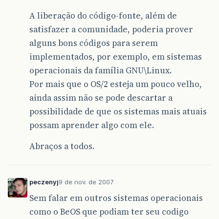
A liberação do código-fonte, além de
satisfazer a comunidade, poderia prover
alguns bons códigos para serem
implementados, por exemplo, em sistemas
operacionais da família GNU\Linux.
Por mais que o OS/2 esteja um pouco velho,
ainda assim não se pode descartar a
possibilidade de que os sistemas mais atuais
possam aprender algo com ele.
Abraços a todos.
peczenyj
9 de nov. de 2007
Sem falar em outros sistemas operacionais
como o BeOS que podiam ter seu codigo