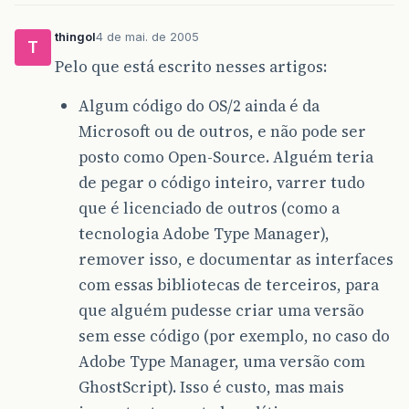
thingol
4 de mai. de 2005
T
Pelo que está escrito nesses artigos:
Algum código do OS/2 ainda é da
Microsoft ou de outros, e não pode ser
posto como Open-Source. Alguém teria
de pegar o código inteiro, varrer tudo
que é licenciado de outros (como a
tecnologia Adobe Type Manager),
remover isso, e documentar as interfaces
com essas bibliotecas de terceiros, para
que alguém pudesse criar uma versão
sem esse código (por exemplo, no caso do
Adobe Type Manager, uma versão com
GhostScript). Isso é custo, mas mais