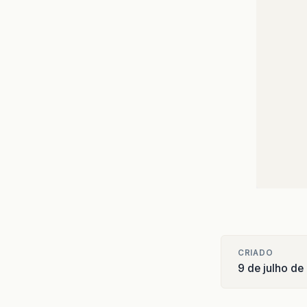
CRIADO
9 de julho de