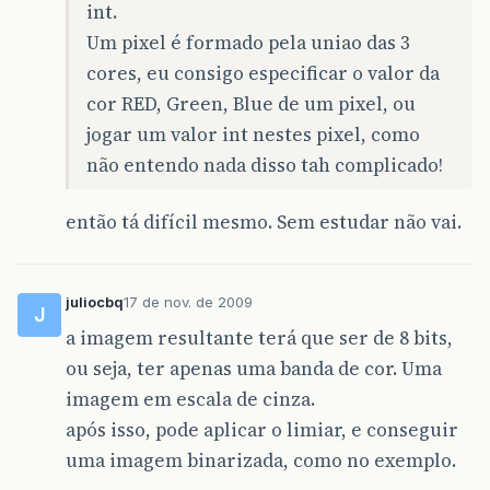
int.
Um pixel é formado pela uniao das 3
cores, eu consigo especificar o valor da
cor RED, Green, Blue de um pixel, ou
jogar um valor int nestes pixel, como
não entendo nada disso tah complicado!
então tá difícil mesmo. Sem estudar não vai.
juliocbq
17 de nov. de 2009
J
a imagem resultante terá que ser de 8 bits,
ou seja, ter apenas uma banda de cor. Uma
imagem em escala de cinza.
após isso, pode aplicar o limiar, e conseguir
uma imagem binarizada, como no exemplo.