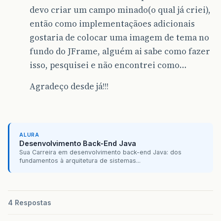
devo criar um campo minado(o qual já criei),
então como implementaçãoes adicionais
gostaria de colocar uma imagem de tema no
fundo do JFrame, alguém ai sabe como fazer
isso, pesquisei e não encontrei como…
Agradeço desde já!!!
ALURA
Desenvolvimento Back-End Java
Sua Carreira em desenvolvimento back-end Java: dos
fundamentos à arquitetura de sistemas...
4 Respostas